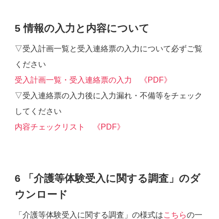
5 情報の入力と内容について
▽受入計画一覧と受入連絡票の入力について必ずご覧
ください
受入計画一覧・受入連絡票の入力 《PDF》
▽受入連絡票の入力後に入力漏れ・不備等をチェック
してください
内容チェックリスト 《PDF》
6 「介護等体験受入に関する調査」のダ
ウンロード
「介護等体験受入に関する調査」の様式は
こちら
の一