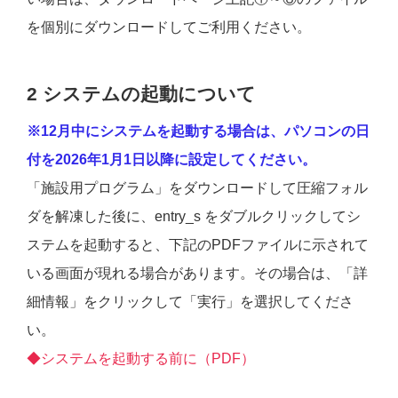
を個別にダウンロードしてご利用ください。
2 システムの起動について
※12月中にシステムを起動する場合は、パソコンの日
付を2026年1月1日以降に設定してください。
「施設用プログラム」をダウンロードして圧縮フォル
ダを解凍した後に、entry_s をダブルクリックしてシ
ステムを起動すると、下記のPDFファイルに示されて
いる画面が現れる場合があります。その場合は、「詳
細情報」をクリックして「実行」を選択してくださ
い。
◆システムを起動する前に（PDF）