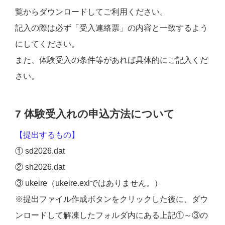
覧からダウンロードしてご利用ください。
記入の際は必ず「受入連絡票」の内容と一致するよう
にしてください。
また、体験受入の条件等があれば具体的にご記入くだ
さい。
7 体験受入れの申込方法について
【提出するもの】
① sd2026.dat
② sh2026.dat
③ ukeire（ukeire.exlではありません。）
※提出ファイル作成ボタンをクリックした後に、ダウ
ンロードして解凍したフォルダ内にある上記①～③の