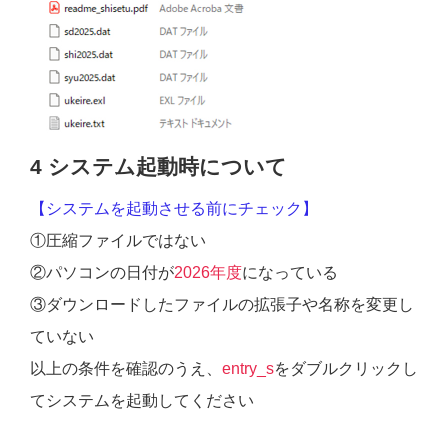
4 システム起動時について
【システムを起動させる前にチェック】
①圧縮ファイルではない
②パソコンの日付が
2026年度
になっている
③ダウンロードしたファイルの拡張子や名称を変更し
ていない
以上の条件を確認のうえ、
entry_s
をダブルクリックし
てシステムを起動してください