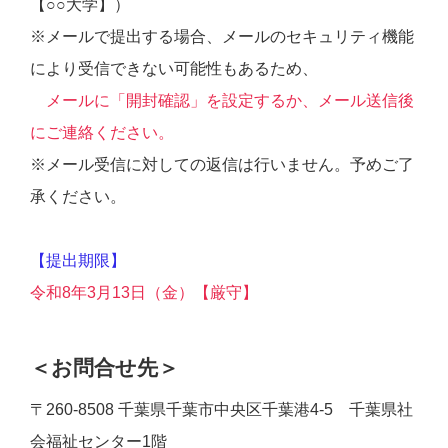
【○○大学】）
※メールで提出する場合、メールのセキュリティ機能
により受信できない可能性もあるため、
メールに「開封確認」を設定するか、メール送信後
にご連絡ください。
※メール受信に対しての返信は行いません。予めご了
承ください。
【提出期限】
令和8年3月13日（金）【厳守】
＜お問合せ先＞
〒260-8508 千葉県千葉市中央区千葉港4-5 千葉県社
会福祉センター1階