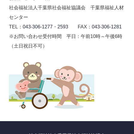
社会福祉法人千葉県社会福祉協議会 千葉県福祉人材
センター
TEL：
043-306-1277
・
2593
FAX：
043-306-1281
※お問い合わせ受付時間 平日：午前10時～午後6時
（土日祝日不可）