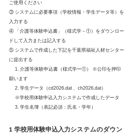
ご使用ください
③ システムに必要事項（学校情報・学生データ等）を
入力する
④ 「介護等体験申込書」（様式学－①）をダウンロー
ドして入力または記入する
⑤ システムで作成した下記を千葉県福祉人材センター
に提出する
1. 介護等体験申込書（様式学ー①） ※公印を押印
願います
2. 学生データ（cd2026.dat 、ch2026.dat）
※学校用体験申込入力システムで作成したデータ
3. 学生名簿（表記必須：氏名・学年）
1 学校用体験申込入力システムのダウン