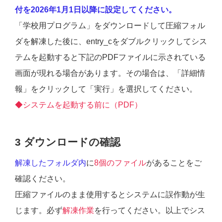
付を2026年1月1日以降に設定してください。
「学校用プログラム」をダウンロードして圧縮フォル
ダを解凍した後に、entry_cをダブルクリックしてシス
テムを起動すると下記のPDFファイルに示されている
画面が現れる場合があります。その場合は、「詳細情
報」をクリックして「実行」を選択してください。
◆システムを起動する前に（PDF）
3 ダウンロードの確認
解凍したフォルダ内
に
8個のファイル
があることをご
確認ください。
圧縮ファイルのまま使用するとシステムに誤作動が生
じます。必ず
解凍作業
を行ってください。以上でシス