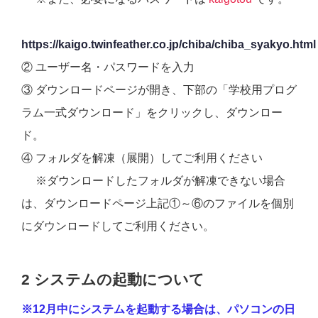
https://kaigo.twinfeather.co.jp/chiba/chiba_syakyo.html
② ユーザー名・パスワードを入力
③ ダウンロードページが開き、下部の「学校用プログ
ラム一式ダウンロード」をクリックし、ダウンロー
ド。
④ フォルダを解凍（展開）してご利用ください
※ダウンロードしたフォルダが解凍できない場合
は、ダウンロードページ上記①～⑥のファイルを個別
にダウンロードしてご利用ください。
2 システムの起動について
※12月中にシステムを起動する場合は、パソコンの日