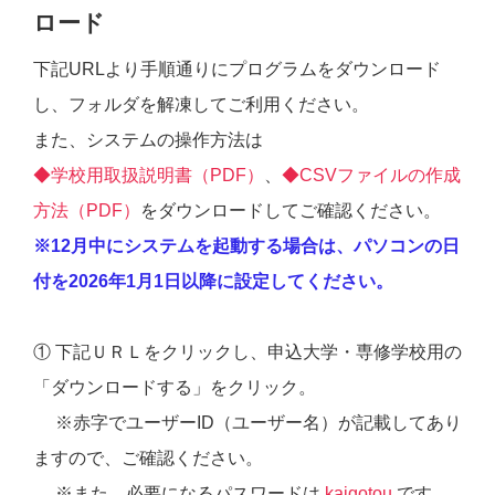
ロード
下記URLより手順通りにプログラムをダウンロード
し、フォルダを解凍してご利用ください。
また、システムの操作方法は
◆学校用取扱説明書（PDF）
、
◆CSVファイルの作成
方法（PDF）
をダウンロードしてご確認ください。
※12月中にシステムを起動する場合は、パソコンの日
付を2026年1月1日以降に設定してください。
① 下記ＵＲＬをクリックし、申込大学・専修学校用の
「ダウンロードする」をクリック。
※赤字でユーザーID（ユーザー名）が記載してあり
ますので、ご確認ください。
※また、必要になるパスワードは
kaigotou
です。