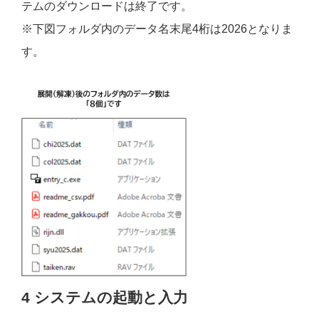
テムのダウンロードは終了です。
※下図フォルダ内のデータ名末尾4桁は2026となりま
す。
4 システムの起動と入力