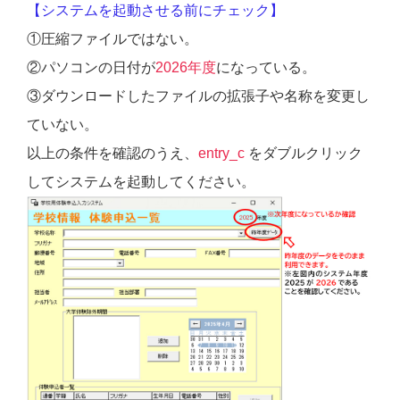
【システムを起動させる前にチェック】
①圧縮ファイルではない。
②パソコンの日付が
2026年度
になっている。
③ダウンロードしたファイルの拡張子や名称を変更し
ていない。
以上の条件を確認のうえ、
entry_c
をダブルクリック
してシステムを起動してください。