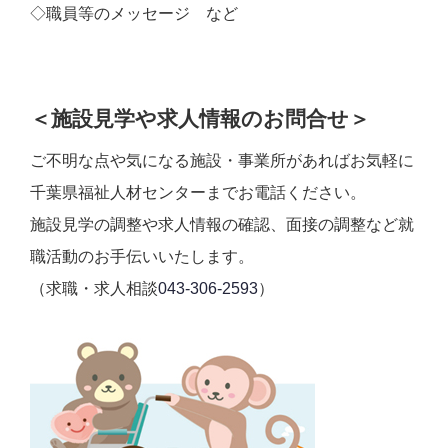
◇職員等のメッセージ など
＜施設見学や求人情報のお問合せ＞
ご不明な点や気になる施設・事業所があればお気軽に
千葉県福祉人材センターまでお電話ください。
施設見学の調整や求人情報の確認、面接の調整など就
職活動のお手伝いいたします。
（求職・求人相談
043-306-2593
）