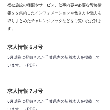
福祉施設の種類やサービス、仕事内容や必要な資格情
報をを集約したインフォメーションや働き方や魅力を
取りまとめたチャレンジブックなどをご覧いただけま
す。
求人情報 6月号
5月以降に登録された千葉県内の新着求人を掲載して
います。（PDF）
求人情報 7月号
6月以降に登録された千葉県内の新着求人を掲載して
います。（PDF）