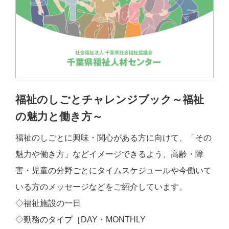
福祉のしごとチャレンジブック～福祉
の魅力と働き方～
福祉のしごとに興味・関心がある方に向けて、「その
魅力や働き方」などイメージできるよう、高齢・障
害・児童の分野ごとにタイムスケジュールや今働いて
いる方のメッセージなどをご紹介しています。
◇福祉施設の一日
◇勤務のタイプ［DAY・MONTHLY