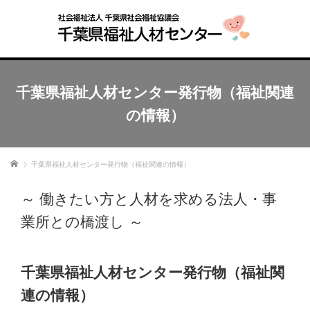
千葉県福祉人材センター発行物（福祉関連
の情報）
ホーム
千葉県福祉人材センター発行物（福祉関連の情報）
～ 働きたい方と人材を求める法人・事
業所との橋渡し ～
千葉県福祉人材センター発行物（福祉関
連の情報）