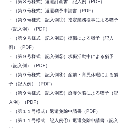
・
（第８号様式）返還計画書 記入例（PDF）
・
（第９号様式）返還猶予申請書（PDF）
・
（第９号様式 記入例①）指定業務従事による猶予
（記入例）（PDF）
・
（第９号様式 記入例②）復職による猶予（記入
例）（PDF）
・
（第９号様式 記入例③）求職活動中による猶予
（記入例）（PDF）
・
（第９号様式 記入例④）産前・育児休暇による猶
予（記入例）（PDF）
・
（第９号様式 記入例⑤）療養休暇による猶予（記
入例）（PDF）
・
（第１１号様式）返還免除申請書（PDF）
・
（第１１号様式 記入例①）返還免除申請書（記入