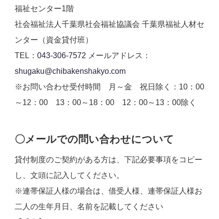
福祉センター1階
社会福祉法人千葉県社会福祉協議会 千葉県福祉人材セ
ンター（資金貸付班）
TEL：
043-306-7572
メールアドレス：
shugaku@chibakenshakyo.com
※お問い合わせ受付時間 月～金 祝日除く：10：00
～12：00 13：00～18：00 12：00～13：00除く
〇メールでの問い合わせについて
貸付制度のご契約がある方は、下記必要事項をコピー
し、文頭に記入してください。
※連帯保証人様の場合は、借受人様、連帯保証人様お
二人の生年月日、名前を記載してください