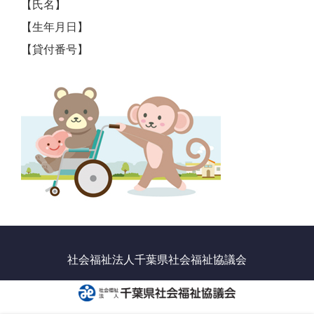
【氏名】
【生年月日】
【貸付番号】
社会福祉法人千葉県社会福祉協議会