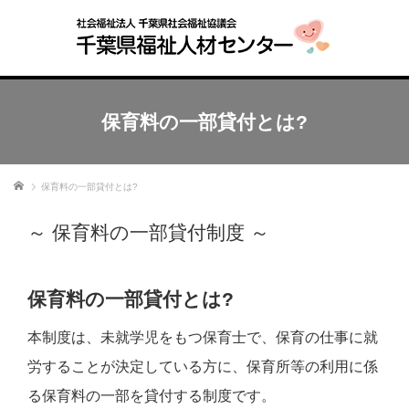
保育料の一部貸付とは?
ホーム
保育料の一部貸付とは?
～ 保育料の一部貸付制度 ～
保育料の一部貸付とは?
本制度は、未就学児をもつ保育士で、保育の仕事に就
労することが決定している方に、保育所等の利用に係
る保育料の一部を貸付する制度です。