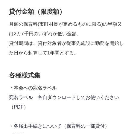
貸付金額（限度額）
月額の保育料(市町村長が定めるものに限る)の半額又
は2万7千円のいずれか低い金額。
貸付期間は、貸付対象者が従事先施設に勤務を開始し
た日から起算して1年間とする。
各種様式集
・本会への宛名ラベル
宛名ラベル 各自ダウンロードしてお使いください
（PDF）
・
各届出手続きについて（保育料の一部貸付）