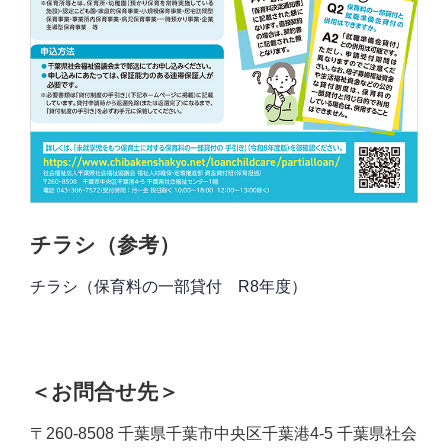
チラシ（参考）
チラシ（保育料の一部貸付 R8年度）
＜お問合せ先＞
〒260-8508 千葉県千葉市中央区千葉港4-5 千葉県社会