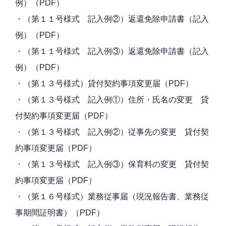
例）（PDF）
・
（第１１号様式 記入例②）返還免除申請書（記入
例）（PDF）
・
（第１１号様式 記入例③）返還免除申請書（記入
例）（PDF）
・
（第１３号様式）貸付契約事項変更届（PDF）
・
（第１３号様式 記入例①）住所・氏名の変更 貸
付契約事項変更届（PDF）
・
（第１３号様式 記入例②）従事先の変更 貸付契
約事項変更届（PDF）
・
（第１３号様式 記入例③）保育料の変更 貸付契
約事項変更届（PDF）
・
（第１６号様式）業務従事届（現況報告書、業務従
事期間証明書）（PDF）