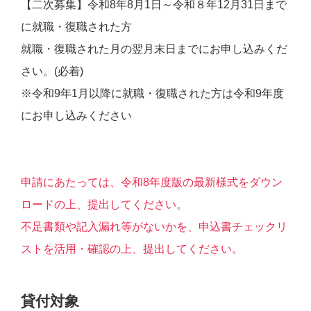
【二次募集】令和8年8月1日～令和８年12月31日まで
に就職・復職された方
就職・復職された月の翌月末日までにお申し込みくだ
さい。(必着)
※令和9年1月以降に就職・復職された方は令和9年度
にお申し込みください
申請にあたっては、令和8年度版の最新様式をダウン
ロードの上、提出してください。
不足書類や記入漏れ等がないかを、申込書チェックリ
ストを活用・確認の上、提出してください。
貸付対象