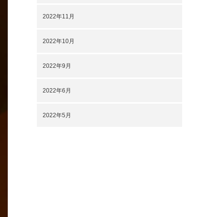
2022年11月
2022年10月
2022年9月
2022年6月
2022年5月