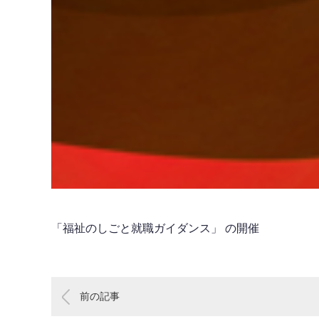
「福祉のしごと就職ガイダンス」 の開催
前の記事