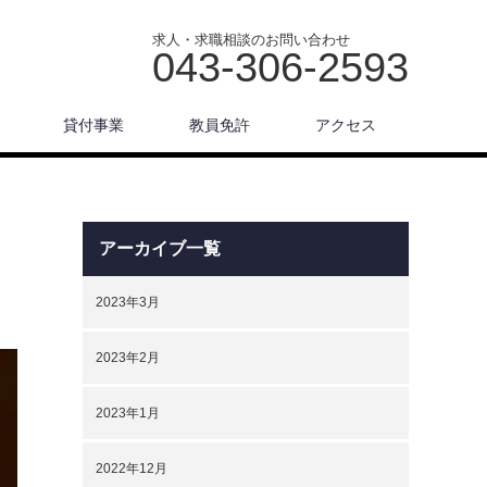
求人・求職相談のお問い合わせ
043-306-2593
貸付事業
教員免許
アクセス
アーカイブ一覧
2023年3月
2023年2月
2023年1月
2022年12月