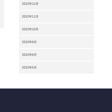
2022年12月
2022年11月
2022年10月
2022年9月
2022年6月
2022年5月