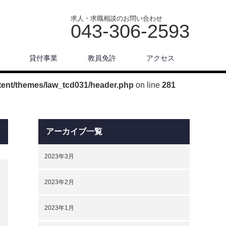
求人・求職相談のお問い合わせ
043-306-2593
貸付事業
教員免許
アクセス
ent/themes/law_tcd031/header.php
on line
281
アーカイブ一覧
2023年3月
2023年2月
2023年1月