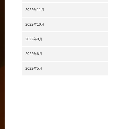
2022年11月
2022年10月
2022年9月
2022年6月
2022年5月