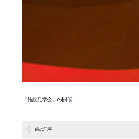
「施設見学会」の開催
前の記事