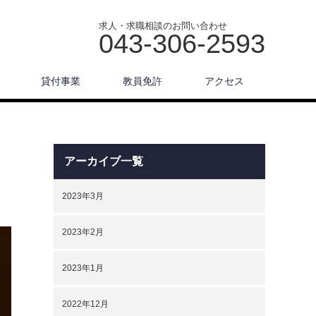
求人・求職相談のお問い合わせ
043-306-2593
貸付事業
教員免許
アクセス
アーカイブ一覧
2023年3月
2023年2月
2023年1月
2022年12月