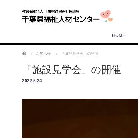
HOME
ホーム
お知らせ
「施設見学会」の開催
「施設見学会」の開催
2022.5.24