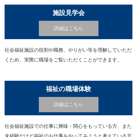
施設見学会
詳細はこちら
社会福祉施設の役割や職務、やりがい等を理解していただ
くため、実際に職場をご覧いただくことができます。
福祉の職場体験
詳細はこちら
社会福祉施設での仕事に興味・関心をもっている方、また
未経験だけど福祉のお仕事をやってみようと考えている方