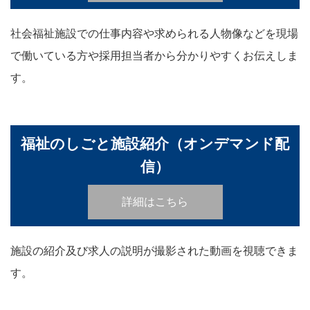
社会福祉施設での仕事内容や求められる人物像などを現場
で働いている方や採用担当者から分かりやすくお伝えしま
す。
福祉のしごと施設紹介（オンデマンド配
信）
詳細はこちら
施設の紹介及び求人の説明が撮影された動画を視聴できま
す。