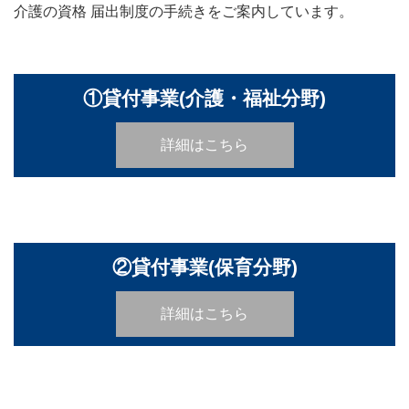
介護の資格 届出制度の手続きをご案内しています。
①貸付事業(介護・福祉分野)
詳細はこちら
②貸付事業(保育分野)
詳細はこちら