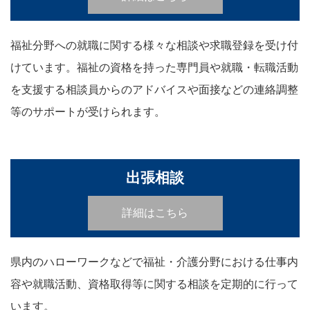
福祉分野への就職に関する様々な相談や求職登録を受け付
けています。福祉の資格を持った専門員や就職・転職活動
を支援する相談員からのアドバイスや面接などの連絡調整
等のサポートが受けられます。
出張相談
詳細はこちら
県内のハローワークなどで福祉・介護分野における仕事内
容や就職活動、資格取得等に関する相談を定期的に行って
います。