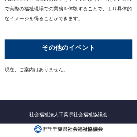
で実際の福祉現場での業務を体験することで、より具体的
なイメージを得ることができます。
その他のイベント
現在、ご案内はありません。
社会福祉法人千葉県社会福祉協議会