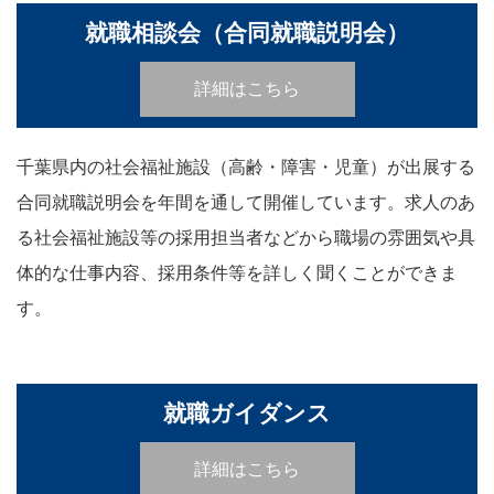
就職相談会（合同就職説明会）
詳細はこちら
千葉県内の社会福祉施設（高齢・障害・児童）が出展する
合同就職説明会を年間を通して開催しています。求人のあ
る社会福祉施設等の採用担当者などから職場の雰囲気や具
体的な仕事内容、採用条件等を詳しく聞くことができま
す。
就職ガイダンス
詳細はこちら