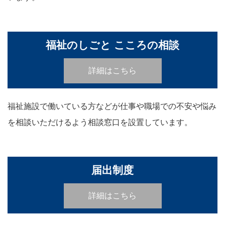
福祉のしごと こころの相談
詳細はこちら
福祉施設で働いている方などが仕事や職場での不安や悩み
を相談いただけるよう相談窓口を設置しています。
届出制度
詳細はこちら