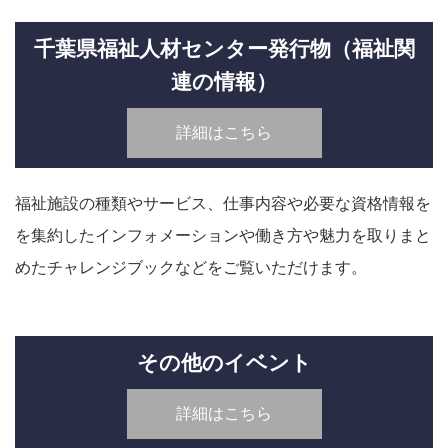
千葉県福祉人材センター発行物（福祉関
連の情報）
詳細はこちら
福祉施設の種類やサービス、仕事内容や必要な資格情報を
を集約したインフォメーションや働き方や魅力を取りまと
めたチャレンジブックなどをご覧いただけます。
その他のイベント
詳細はこちら