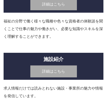
詳細はこちら
福祉の分野で働く様々な職種や色々な資格者の体験談を聞
くことで仕事の魅力や働きがい、必要な知識やスキルを深
く理解することができます。
施設紹介
詳細はこちら
求人情報だけでは読みとれない施設・事業所の魅力や情報
を発信しています。