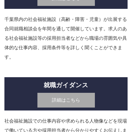
千葉県内の社会福祉施設（高齢・障害・児童）が出展する
合同就職相談会を年間を通して開催しています。求人のあ
る社会福祉施設等の採用担当者などから職場の雰囲気や具
体的な仕事内容、採用条件等を詳しく聞くことができま
す。
就職ガイダンス
詳細はこちら
社会福祉施設での仕事内容や求められる人物像などを現場
で働いている方や採用担当者から分かりやすくお伝えしま