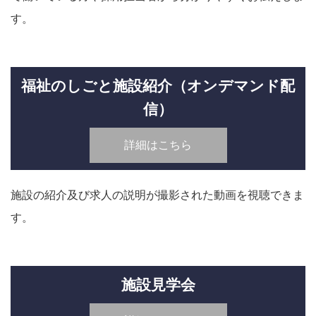
す。
福祉のしごと施設紹介（オンデマンド配
信）
詳細はこちら
施設の紹介及び求人の説明が撮影された動画を視聴できま
す。
施設見学会