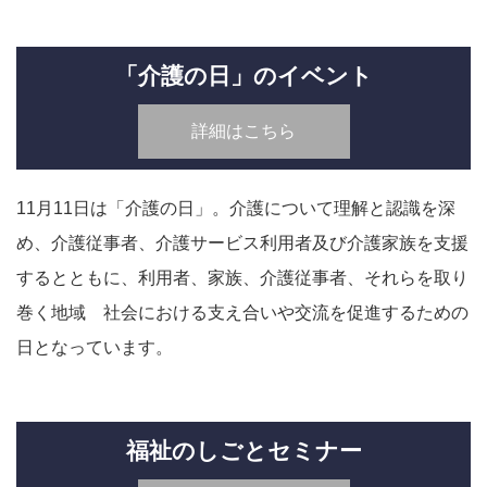
「介護の日」のイベント
詳細はこちら
11月11日は「介護の日」。介護について理解と認識を深
め、介護従事者、介護サービス利用者及び介護家族を支援
するとともに、利用者、家族、介護従事者、それらを取り
巻く地域 社会における支え合いや交流を促進するための
日となっています。
福祉のしごとセミナー