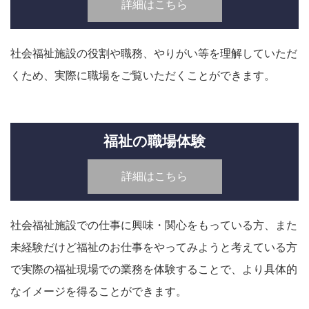
詳細はこちら
社会福祉施設の役割や職務、やりがい等を理解していただ
くため、実際に職場をご覧いただくことができます。
福祉の職場体験
詳細はこちら
社会福祉施設での仕事に興味・関心をもっている方、また
未経験だけど福祉のお仕事をやってみようと考えている方
で実際の福祉現場での業務を体験することで、より具体的
なイメージを得ることができます。