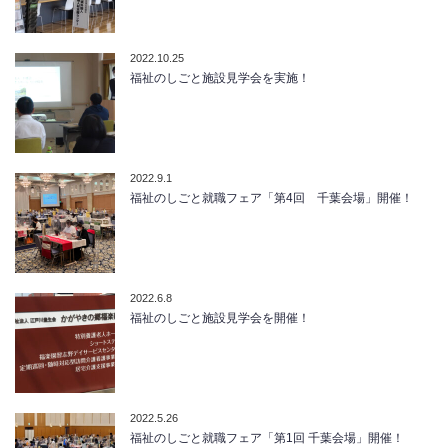
2022.10.25
福祉のしごと施設見学会を実施！
2022.9.1
福祉のしごと就職フェア「第4回 千葉会場」開催！
2022.6.8
福祉のしごと施設見学会を開催！
2022.5.26
福祉のしごと就職フェア「第1回 千葉会場」開催！