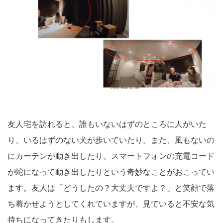
友人宅を訪れると、誰もいないはずのところに人がいた
り、いるはずのない犬が歩いていたり。また、風もないの
にカーテンが動き出したり、スマートフォンの充電コード
が蛇になって動き出したりという奇妙なことがおこってい
ます。友人は「どうしたの？大丈夫ですよ？」と笑顔で落
ち着かせようとしてくれていますが、見ていると不安な気
持ちになってきたりもします。