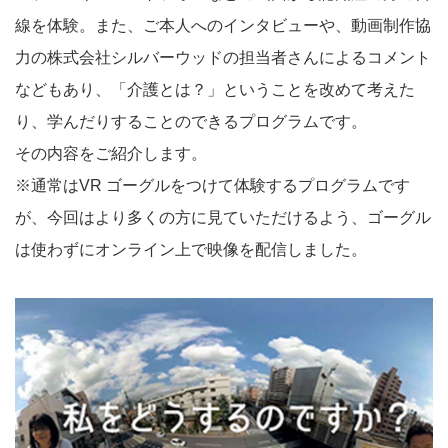
線を体験。また、ご本人へのインタビューや、動画制作協
力の株式会社シルバーウッドの担当者さんによるコメント
などもあり、「介護とは？」ということを改めて考えた
り、学んだりすることのできるプログラムです。
その内容をご紹介します。
※通常はVR ゴーグルをつけて体験するプログラムです
が、今回はより多くの方に見ていただけるよう、ゴーグル
は使わずにオンライン上で映像を配信しました。