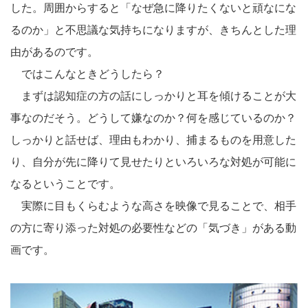
した。周囲からすると「なぜ急に降りたくないと頑なにな
るのか」と不思議な気持ちになりますが、きちんとした理
由があるのです。
ではこんなときどうしたら？
まずは認知症の方の話にしっかりと耳を傾けることが大
事なのだそう。どうして嫌なのか？何を感じているのか？
しっかりと話せば、理由もわかり、捕まるものを用意した
り、自分が先に降りて見せたりといろいろな対処が可能に
なるということです。
実際に目もくらむような高さを映像で見ることで、相手
の方に寄り添った対処の必要性などの「気づき」がある動
画です。