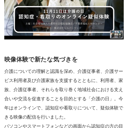
映像体験で新たな気づきを
介護についての理解と認識を深め、介護従事者、介護サー
ビス利用者及び介護家族を支援するとともに、利用者、家
族、介護従事者、それらを取り巻く地域社会における支え
合いや交流を促進することを目的とする「介護の日」。今
年はオンラインで、認知症や看取りについて、疑似体験で
きる映像の配信を行いました。
パソコンやスマートフォンなどの画面から認知症の方の目