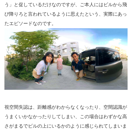
う」と促しているだけなのですが、ご本人にはビルから飛
び降りろと言われているように思えたという、実際にあっ
たエピソードなのです。
視空間失認は、距離感がわからなくなったり、空間認識が
うまくいかなかったりしてしまい、この場合はわずかな高
さがまるでビルの上にいるかのように感じられてしまいま