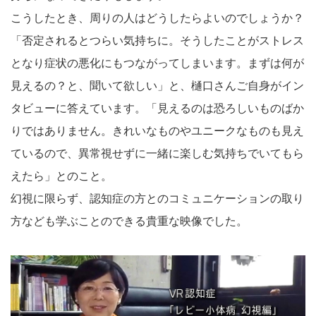
こうしたとき、周りの人はどうしたらよいのでしょうか？
「否定されるとつらい気持ちに。そうしたことがストレス
となり症状の悪化にもつながってしまいます。まずは何が
見えるの？と、聞いて欲しい」と、樋口さんご自身がイン
タビューに答えています。「見えるのは恐ろしいものばか
りではありません。きれいなものやユニークなものも見え
ているので、異常視せずに一緒に楽しむ気持ちでいてもら
えたら」とのこと。
幻視に限らず、認知症の方とのコミュニケーションの取り
方なども学ぶことのできる貴重な映像でした。