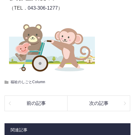
（TEL．
043-306-1277
）
福祉のしごとColumn
前の記事
次の記事
関連記事