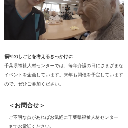
福祉のしごとを考えるきっかけに
千葉県福祉人材センターでは、毎年介護の日にさまざまな
イベントを企画しています。来年も開催を予定しています
ので、ぜひご参加ください。
＜お問合せ＞
ご不明な点があればお気軽に千葉県福祉人材センター
までお電話ください。