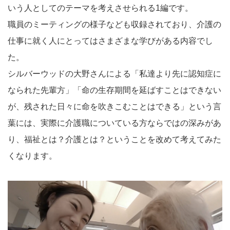
いう人としてのテーマを考えさせられる1編です。
職員のミーティングの様子なども収録されており、介護の
仕事に就く人にとってはさまざまな学びがある内容でし
た。
シルバーウッドの大野さんによる「私達より先に認知症に
なられた先輩方」「命の生存期間を延ばすことはできない
が、残された日々に命を吹きこむことはできる」という言
葉には、実際に介護職についている方ならではの深みがあ
り、福祉とは？介護とは？ということを改めて考えてみた
くなります。